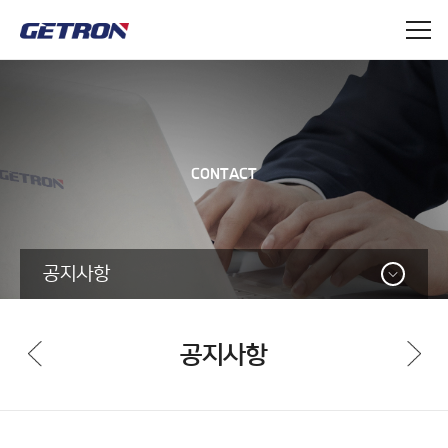
CONTACT
공지사항
CONTACT
공지사항
공지사항
익명상담코너
온라인 문의