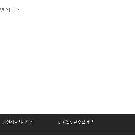
면 됩니다.
개인정보처리방침
이메일무단수집거부