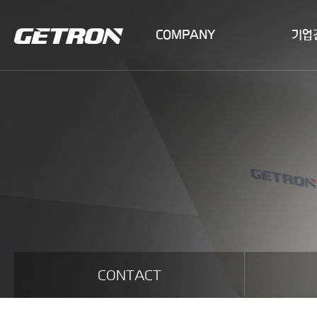
COMPANY
기업
COMPANY
품질경영
ESG경영
CONTACT